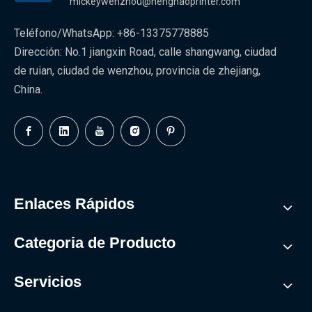
mickeywenzhou@henghaoprinter.com
Teléfono/WhatsApp: +86-13375778885
Dirección: No.1 jiangxin Road, calle shangwang, ciudad
de ruian, ciudad de wenzhou, provincia de zhejiang,
China.
Enlaces Rápidos
Categoria de Producto
Servicios