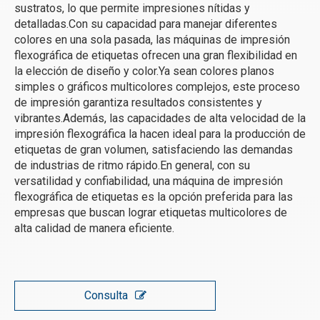
sustratos, lo que permite impresiones nítidas y
detalladas.Con su capacidad para manejar diferentes
colores en una sola pasada, las máquinas de impresión
flexográfica de etiquetas ofrecen una gran flexibilidad en
la elección de diseño y color.Ya sean colores planos
simples o gráficos multicolores complejos, este proceso
de impresión garantiza resultados consistentes y
vibrantes.Además, las capacidades de alta velocidad de la
impresión flexográfica la hacen ideal para la producción de
etiquetas de gran volumen, satisfaciendo las demandas
de industrias de ritmo rápido.En general, con su
versatilidad y confiabilidad, una máquina de impresión
flexográfica de etiquetas es la opción preferida para las
empresas que buscan lograr etiquetas multicolores de
alta calidad de manera eficiente.
Consulta