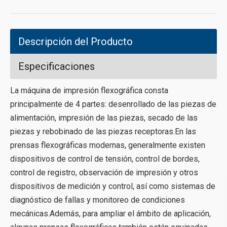
Descripción del Producto
Especificaciones
La máquina de impresión flexográfica consta
principalmente de 4 partes: desenrollado de las piezas de
alimentación, impresión de las piezas, secado de las
piezas y rebobinado de las piezas receptoras.En las
prensas flexográficas modernas, generalmente existen
dispositivos de control de tensión, control de bordes,
control de registro, observación de impresión y otros
dispositivos de medición y control, así como sistemas de
diagnóstico de fallas y monitoreo de condiciones
mecánicas.Además, para ampliar el ámbito de aplicación,