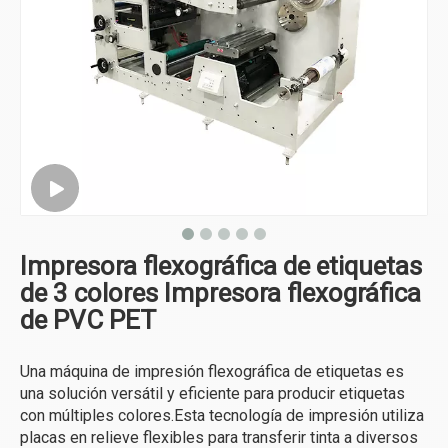
Impresora flexográfica de etiquetas
de 3 colores Impresora flexográfica
de PVC PET
Una máquina de impresión flexográfica de etiquetas es
una solución versátil y eficiente para producir etiquetas
con múltiples colores.Esta tecnología de impresión utiliza
placas en relieve flexibles para transferir tinta a diversos