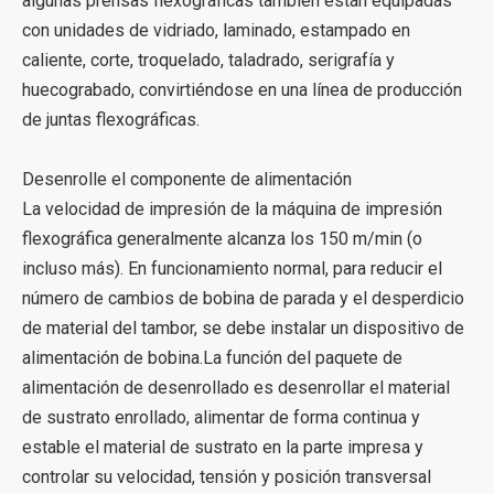
algunas prensas flexográficas también están equipadas
con unidades de vidriado, laminado, estampado en
caliente, corte, troquelado, taladrado, serigrafía y
huecograbado, convirtiéndose en una línea de producción
de juntas flexográficas.
Desenrolle el componente de alimentación
La velocidad de impresión de la máquina de impresión
flexográfica generalmente alcanza los 150 m/min (o
incluso más). En funcionamiento normal, para reducir el
número de cambios de bobina de parada y el desperdicio
de material del tambor, se debe instalar un dispositivo de
alimentación de bobina.La función del paquete de
alimentación de desenrollado es desenrollar el material
de sustrato enrollado, alimentar de forma continua y
estable el material de sustrato en la parte impresa y
controlar su velocidad, tensión y posición transversal