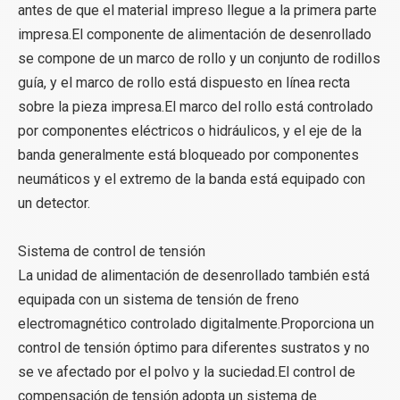
antes de que el material impreso llegue a la primera parte
impresa.El componente de alimentación de desenrollado
se compone de un marco de rollo y un conjunto de rodillos
guía, y el marco de rollo está dispuesto en línea recta
sobre la pieza impresa.El marco del rollo está controlado
por componentes eléctricos o hidráulicos, y el eje de la
banda generalmente está bloqueado por componentes
neumáticos y el extremo de la banda está equipado con
un detector.
Sistema de control de tensión
La unidad de alimentación de desenrollado también está
equipada con un sistema de tensión de freno
electromagnético controlado digitalmente.Proporciona un
control de tensión óptimo para diferentes sustratos y no
se ve afectado por el polvo y la suciedad.El control de
compensación de tensión adopta un sistema de