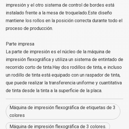
impresión y el otro sistema de control de bordes está
instalado frente a la mesa de troquelado.Este diseño
mantiene los rollos en la posición correcta durante todo el
proceso de producción.
Parte impresa
La parte de impresión es el núcleo de la máquina de
impresión flexográfica y utiliza un sistema de entintado de
recorrido corto de tinta.Hay dos rodillos de tinta, e incluso
un rodillo de tinta está equipado con un raspador de tinta,
que puede realizar la transferencia uniforme y cuantitativa
de tinta desde la tinta a la superficie de la placa.
Máquina de impresión flexográfica de etiquetas de 3
colores
Máquina de impresión flexográfica de 3 colores.