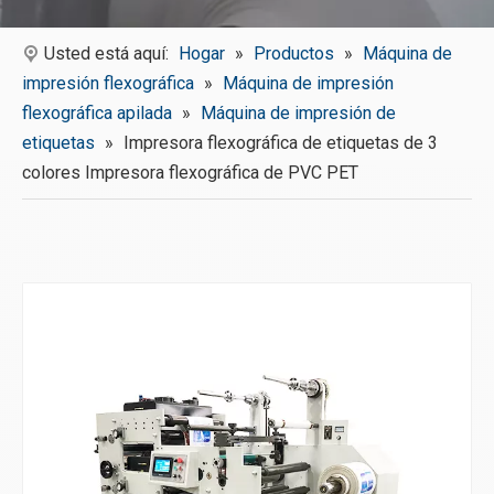
Usted está aquí:
Hogar
»
Productos
»
Máquina de
impresión flexográfica
»
Máquina de impresión
flexográfica apilada
»
Máquina de impresión de
etiquetas
»
Impresora flexográfica de etiquetas de 3
colores Impresora flexográfica de PVC PET