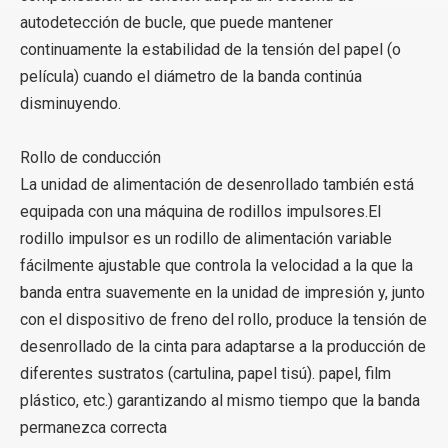
autodetección de bucle, que puede mantener
continuamente la estabilidad de la tensión del papel (o
película) cuando el diámetro de la banda continúa
disminuyendo.
Rollo de conducción
La unidad de alimentación de desenrollado también está
equipada con una máquina de rodillos impulsores.El
rodillo impulsor es un rodillo de alimentación variable
fácilmente ajustable que controla la velocidad a la que la
banda entra suavemente en la unidad de impresión y, junto
con el dispositivo de freno del rollo, produce la tensión de
desenrollado de la cinta para adaptarse a la producción de
diferentes sustratos (cartulina, papel tisú). papel, film
plástico, etc.) garantizando al mismo tiempo que la banda
permanezca correcta