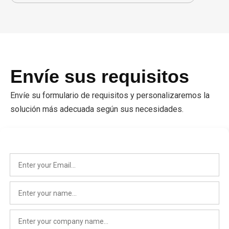
Envíe sus requisitos
Envíe su formulario de requisitos y personalizaremos la
solución más adecuada según sus necesidades.