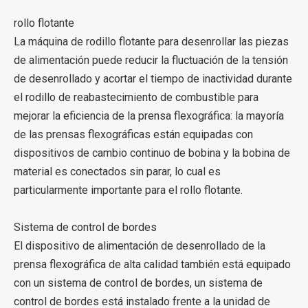
rollo flotante
La máquina de rodillo flotante para desenrollar las piezas
de alimentación puede reducir la fluctuación de la tensión
de desenrollado y acortar el tiempo de inactividad durante
el rodillo de reabastecimiento de combustible para
mejorar la eficiencia de la prensa flexográfica: la mayoría
de las prensas flexográficas están equipadas con
dispositivos de cambio continuo de bobina y la bobina de
material es conectados sin parar, lo cual es
particularmente importante para el rollo flotante.
Sistema de control de bordes
El dispositivo de alimentación de desenrollado de la
prensa flexográfica de alta calidad también está equipado
con un sistema de control de bordes, un sistema de
control de bordes está instalado frente a la unidad de