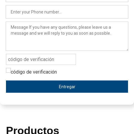
Entregar
Productos