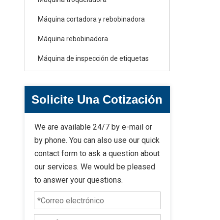
Máquina cortadora y rebobinadora
Máquina rebobinadora
Máquina de inspección de etiquetas
Solicite Una Cotización
We are available 24/7 by e-mail or
by phone. You can also use our quick
contact form to ask a question about
our services. We would be pleased
to answer your questions.