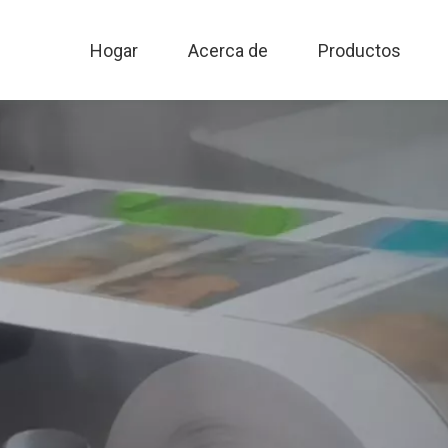
Hogar
Acerca de
Productos