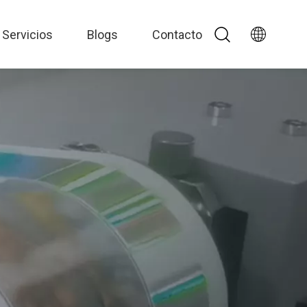
Servicios
Blogs
Contacto