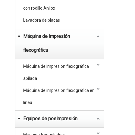
con rodillo Anilox
Lavadora de placas
Máquina de impresión
flexográfica
Máquina de impresión flexográfica
apilada
Máquina de impresión flexográfica en
línea
Equipos de posimpresión
Máquina troqueladora