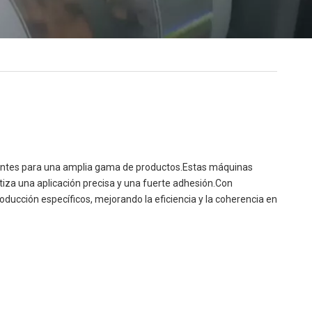
ientes para una amplia gama de productos.Estas máquinas
tiza una aplicación precisa y una fuerte adhesión.Con
oducción específicos, mejorando la eficiencia y la coherencia en