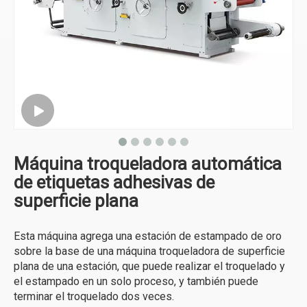
Máquina troqueladora automática
de etiquetas adhesivas de
superficie plana
Esta máquina agrega una estación de estampado de oro
sobre la base de una máquina troqueladora de superficie
plana de una estación, que puede realizar el troquelado y
el estampado en un solo proceso, y también puede
terminar el troquelado dos veces.