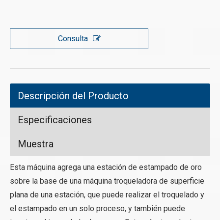
Consulta
Descripción del Producto
Especificaciones
Muestra
Esta máquina agrega una estación de estampado de oro
sobre la base de una máquina troqueladora de superficie
plana de una estación, que puede realizar el troquelado y
el estampado en un solo proceso, y también puede