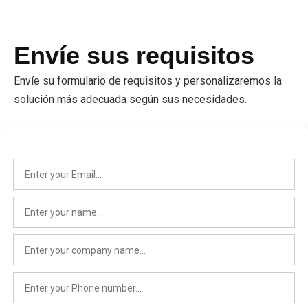
Envíe sus requisitos
Envíe su formulario de requisitos y personalizaremos la
solución más adecuada según sus necesidades.