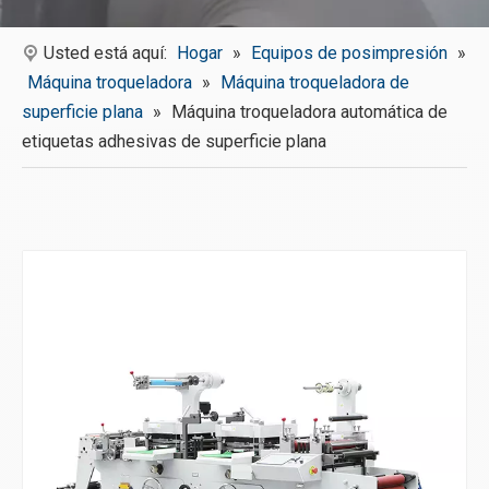
Usted está aquí:
Hogar
»
Equipos de posimpresión
»
Máquina troqueladora
»
Máquina troqueladora de
superficie plana
»
Máquina troqueladora automática de
etiquetas adhesivas de superficie plana