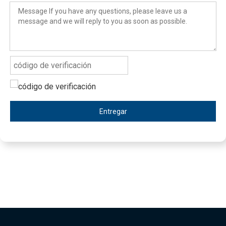
Entregar