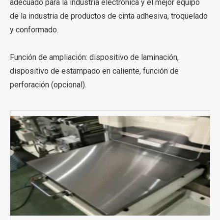
adecuado para la industria electrónica y el mejor equipo
de la industria de productos de cinta adhesiva, troquelado
y conformado.
Función de ampliación: dispositivo de laminación,
dispositivo de estampado en caliente, función de
perforación (opcional).