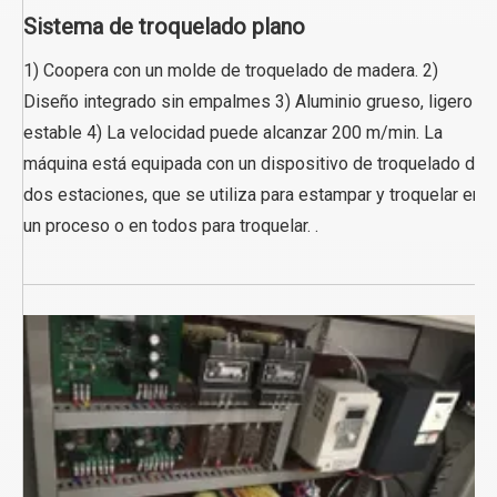
Sistema de troquelado plano
1) Coopera con un molde de troquelado de madera. 2)
Diseño integrado sin empalmes 3) Aluminio grueso, ligero y
estable 4) La velocidad puede alcanzar 200 m/min. La
máquina está equipada con un dispositivo de troquelado de
dos estaciones, que se utiliza para estampar y troquelar en
un proceso o en todos para troquelar. .