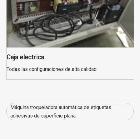
Caja electrica
Todas las configuraciones de alta calidad
Máquina troqueladora automática de etiquetas
adhesivas de superficie plana