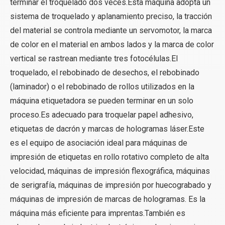
terminar el troquelado dos veces.Esta máquina adopta un
sistema de troquelado y aplanamiento preciso, la tracción
del material se controla mediante un servomotor, la marca
de color en el material en ambos lados y la marca de color
vertical se rastrean mediante tres fotocélulas.El
troquelado, el rebobinado de desechos, el rebobinado
(laminador) o el rebobinado de rollos utilizados en la
máquina etiquetadora se pueden terminar en un solo
proceso.Es adecuado para troquelar papel adhesivo,
etiquetas de dacrón y marcas de hologramas láser.Este
es el equipo de asociación ideal para máquinas de
impresión de etiquetas en rollo rotativo completo de alta
velocidad, máquinas de impresión flexográfica, máquinas
de serigrafía, máquinas de impresión por huecograbado y
máquinas de impresión de marcas de hologramas. Es la
máquina más eficiente para imprentas.También es